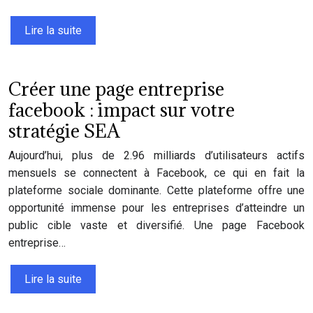
Lire la suite
Créer une page entreprise
facebook : impact sur votre
stratégie SEA
Aujourd’hui, plus de 2.96 milliards d’utilisateurs actifs
mensuels se connectent à Facebook, ce qui en fait la
plateforme sociale dominante. Cette plateforme offre une
opportunité immense pour les entreprises d’atteindre un
public cible vaste et diversifié. Une page Facebook
entreprise…
Lire la suite