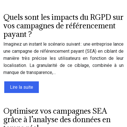
Quels sont les impacts du RGPD sur
vos campagnes de référencement
payant ?
Imaginez un instant le scénario suivant : une entreprise lance
une campagne de référencement payant (SEA) en ciblant de
manière très précise les utilisateurs en fonction de leur
localisation. La granularité de ce ciblage, combinée à un
manque de transparence,…
Lire la suite
Optimisez vos campagnes SEA
grâce à l’analyse des données en