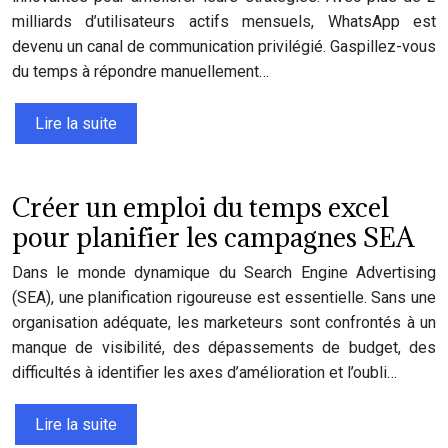
milliards d’utilisateurs actifs mensuels, WhatsApp est
devenu un canal de communication privilégié. Gaspillez-vous
du temps à répondre manuellement…
Lire la suite
Créer un emploi du temps excel
pour planifier les campagnes SEA
Dans le monde dynamique du Search Engine Advertising
(SEA), une planification rigoureuse est essentielle. Sans une
organisation adéquate, les marketeurs sont confrontés à un
manque de visibilité, des dépassements de budget, des
difficultés à identifier les axes d’amélioration et l’oubli…
Lire la suite