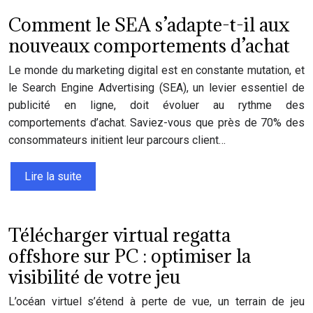
Comment le SEA s’adapte-t-il aux
nouveaux comportements d’achat
Le monde du marketing digital est en constante mutation, et
le Search Engine Advertising (SEA), un levier essentiel de
publicité en ligne, doit évoluer au rythme des
comportements d’achat. Saviez-vous que près de 70% des
consommateurs initient leur parcours client…
Lire la suite
Télécharger virtual regatta
offshore sur PC : optimiser la
visibilité de votre jeu
L’océan virtuel s’étend à perte de vue, un terrain de jeu