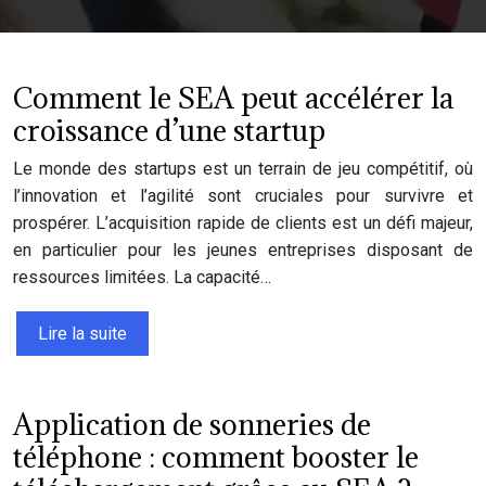
Comment le SEA peut accélérer la
croissance d’une startup
Le monde des startups est un terrain de jeu compétitif, où
l’innovation et l’agilité sont cruciales pour survivre et
prospérer. L’acquisition rapide de clients est un défi majeur,
en particulier pour les jeunes entreprises disposant de
ressources limitées. La capacité…
Lire la suite
Application de sonneries de
téléphone : comment booster le