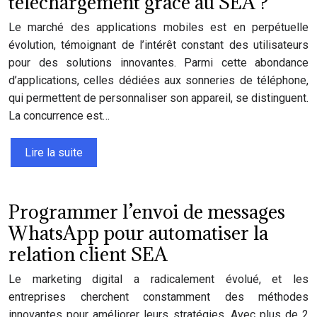
téléchargement grâce au SEA ?
Le marché des applications mobiles est en perpétuelle
évolution, témoignant de l’intérêt constant des utilisateurs
pour des solutions innovantes. Parmi cette abondance
d’applications, celles dédiées aux sonneries de téléphone,
qui permettent de personnaliser son appareil, se distinguent.
La concurrence est…
Lire la suite
Programmer l’envoi de messages
WhatsApp pour automatiser la
relation client SEA
Le marketing digital a radicalement évolué, et les
entreprises cherchent constamment des méthodes
innovantes pour améliorer leurs stratégies. Avec plus de 2