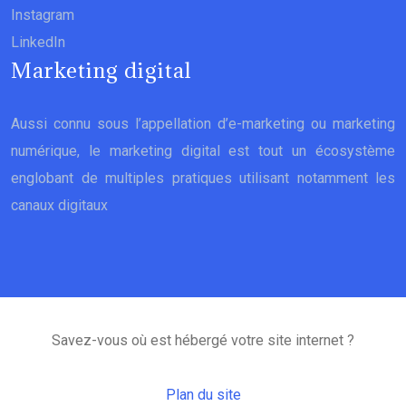
Instagram
LinkedIn
Marketing digital
Aussi connu sous l’appellation d’e-marketing ou marketing
numérique, le marketing digital est tout un écosystème
englobant de multiples pratiques utilisant notamment les
canaux digitaux
Savez-vous où est hébergé votre site internet ?
Plan du site