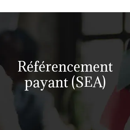
Référencement
payant (SEA)