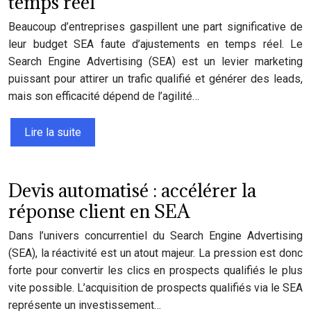
temps réel
Beaucoup d’entreprises gaspillent une part significative de
leur budget SEA faute d’ajustements en temps réel. Le
Search Engine Advertising (SEA) est un levier marketing
puissant pour attirer un trafic qualifié et générer des leads,
mais son efficacité dépend de l’agilité…
Lire la suite
Devis automatisé : accélérer la
réponse client en SEA
Dans l’univers concurrentiel du Search Engine Advertising
(SEA), la réactivité est un atout majeur. La pression est donc
forte pour convertir les clics en prospects qualifiés le plus
vite possible. L’acquisition de prospects qualifiés via le SEA
représente un investissement…