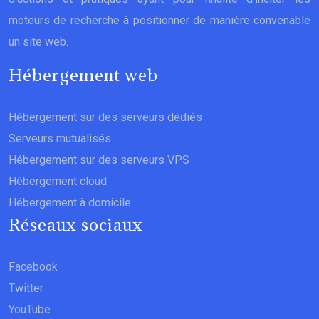
moteurs de recherche à positionner de manière convenable
un site web.
Hébergement web
Hébergement sur des serveurs dédiés
Serveurs mutualisés
Hébergement sur des serveurs VPS
Hébergement cloud
Hébergement à domicile
Réseaux sociaux
Facebook
Twitter
YouTube