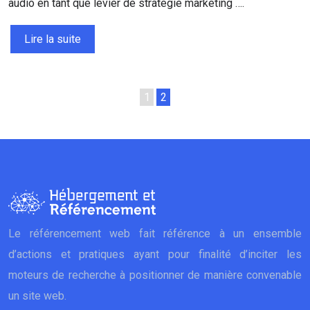
audio en tant que levier de stratégie marketing ….
Lire la suite
1
2
Le référencement web fait référence à un ensemble
d’actions et pratiques ayant pour finalité d’inciter les
moteurs de recherche à positionner de manière convenable
un site web.