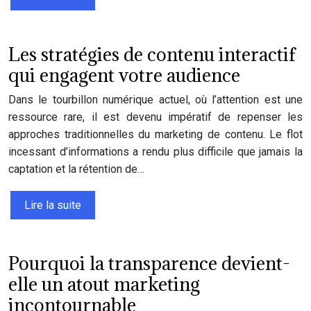
Les stratégies de contenu interactif
qui engagent votre audience
Dans le tourbillon numérique actuel, où l’attention est une
ressource rare, il est devenu impératif de repenser les
approches traditionnelles du marketing de contenu. Le flot
incessant d’informations a rendu plus difficile que jamais la
captation et la rétention de…
Lire la suite
Pourquoi la transparence devient-
elle un atout marketing
incontournable