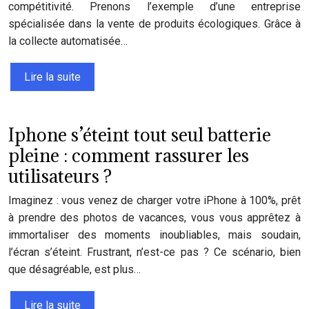
compétitivité. Prenons l’exemple d’une entreprise
spécialisée dans la vente de produits écologiques. Grâce à
la collecte automatisée…
Lire la suite
Iphone s’éteint tout seul batterie
pleine : comment rassurer les
utilisateurs ?
Imaginez : vous venez de charger votre iPhone à 100%, prêt
à prendre des photos de vacances, vous vous apprêtez à
immortaliser des moments inoubliables, mais soudain,
l’écran s’éteint. Frustrant, n’est-ce pas ? Ce scénario, bien
que désagréable, est plus…
Lire la suite