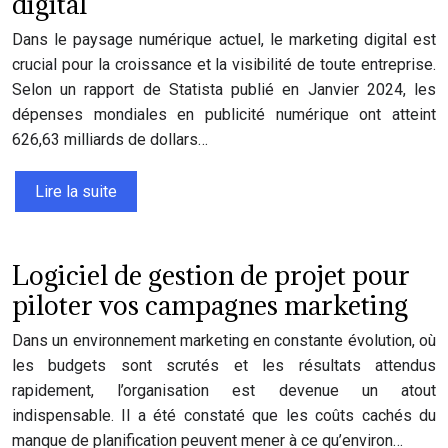
digital
Dans le paysage numérique actuel, le marketing digital est
crucial pour la croissance et la visibilité de toute entreprise.
Selon un rapport de Statista publié en Janvier 2024, les
dépenses mondiales en publicité numérique ont atteint
626,63 milliards de dollars…
Lire la suite
Logiciel de gestion de projet pour
piloter vos campagnes marketing
Dans un environnement marketing en constante évolution, où
les budgets sont scrutés et les résultats attendus
rapidement, l’organisation est devenue un atout
indispensable. Il a été constaté que les coûts cachés du
manque de planification peuvent mener à ce qu’environ…