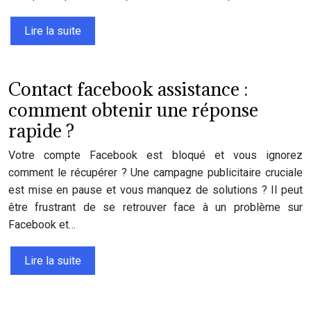
Lire la suite
Contact facebook assistance :
comment obtenir une réponse
rapide ?
Votre compte Facebook est bloqué et vous ignorez
comment le récupérer ? Une campagne publicitaire cruciale
est mise en pause et vous manquez de solutions ? Il peut
être frustrant de se retrouver face à un problème sur
Facebook et…
Lire la suite