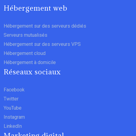
Hébergement web
Hébergement sur des serveurs dédiés
Serveurs mutualisés
Hébergement sur des serveurs VPS
Hébergement cloud
Hébergement à domicile
Réseaux sociaux
Facebook
Twitter
YouTube
Instagram
LinkedIn
Marketing digital