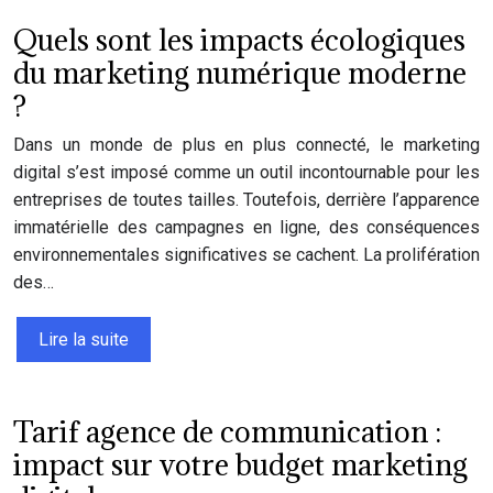
Quels sont les impacts écologiques
du marketing numérique moderne
?
Dans un monde de plus en plus connecté, le marketing
digital s’est imposé comme un outil incontournable pour les
entreprises de toutes tailles. Toutefois, derrière l’apparence
immatérielle des campagnes en ligne, des conséquences
environnementales significatives se cachent. La prolifération
des…
Lire la suite
Tarif agence de communication :
impact sur votre budget marketing