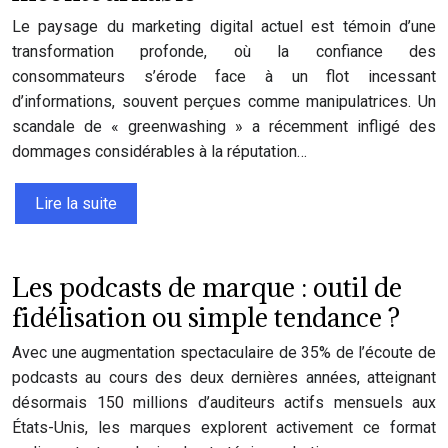
Le paysage du marketing digital actuel est témoin d’une
transformation profonde, où la confiance des
consommateurs s’érode face à un flot incessant
d’informations, souvent perçues comme manipulatrices. Un
scandale de « greenwashing » a récemment infligé des
dommages considérables à la réputation…
Lire la suite
Les podcasts de marque : outil de
fidélisation ou simple tendance ?
Avec une augmentation spectaculaire de 35% de l’écoute de
podcasts au cours des deux dernières années, atteignant
désormais 150 millions d’auditeurs actifs mensuels aux
États-Unis, les marques explorent activement ce format