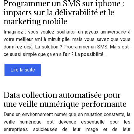
Programmer un SMS sur iphone :
impacts sur la délivrabilité et le
marketing mobile
Imaginez : vous voulez souhaiter un joyeux anniversaire à
votre meilleur ami à minuit pile, mais vous savez que vous
dormirez déjà. La solution ? Programmer un SMS. Mais est-
ce aussi simple que ça en a l’air ? La possibilité…
Lire la suite
Data collection automatisée pour
une veille numérique performante
Dans un environnement numérique en mutation constante, la
veille numérique est devenue essentielle pour les
entreprises soucieuses de leur image et de leur